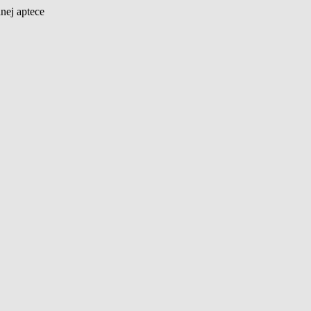
nej aptece