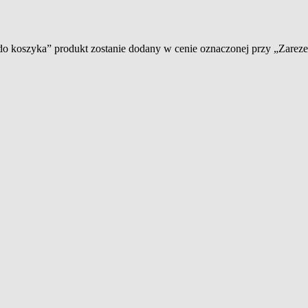
 do koszyka” produkt zostanie dodany w cenie oznaczonej przy „Zare