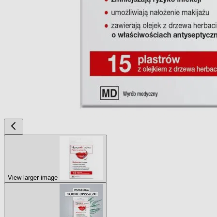
View larger image