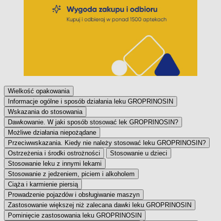
Wielkość opakowania
Informacje ogólne i sposób działania leku GROPRINOSIN
Wskazania do stosowania
Dawkowanie. W jaki sposób stosować lek GROPRINOSIN?
Możliwe działania niepożądane
Przeciwwskazania. Kiedy nie należy stosować leku GROPRINOSIN?
Ostrzeżenia i środki ostrożności
Stosowanie u dzieci
Stosowanie leku z innymi lekami
Stosowanie z jedzeniem, piciem i alkoholem
Ciąża i karmienie piersią
Prowadzenie pojazdów i obsługiwanie maszyn
Zastosowanie większej niż zalecana dawki leku GROPRINOSIN
Pominięcie zastosowania leku GROPRINOSIN