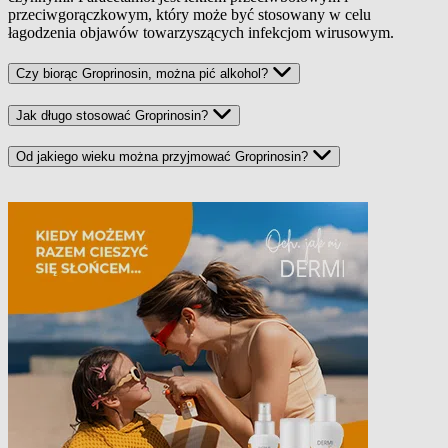
przeciwgorączkowym, który może być stosowany w celu
łagodzenia objawów towarzyszących infekcjom wirusowym.
Czy biorąc Groprinosin, można pić alkohol?
Jak długo stosować Groprinosin?
Od jakiego wieku można przyjmować Groprinosin?