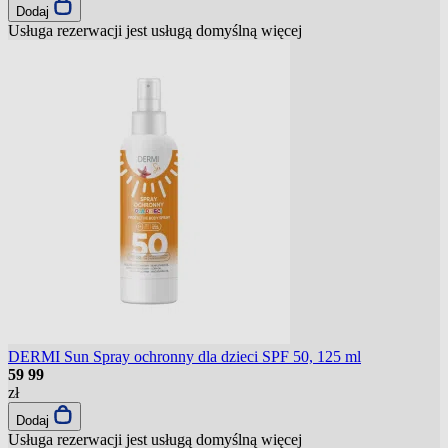
Dodaj
Usługa rezerwacji jest usługą domyślną
więcej
DERMI Sun Spray ochronny dla dzieci SPF 50, 125 ml
59
99
zł
Dodaj
Usługa rezerwacji jest usługą domyślną
więcej