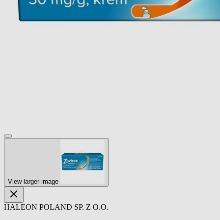
View larger image
HALEON POLAND SP. Z O.O.