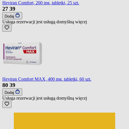
Heviran Comfort, 200 mg, tabletki, 25 szt.
27
39
Dodaj
Usługa rezerwacji jest usługą domyślną
więcej
Heviran Comfort MAX, 400 mg, tabletki, 60 szt.
80
39
Dodaj
Usługa rezerwacji jest usługą domyślną
więcej