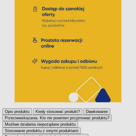
Opis produktu
Kiedy stosować produkt?
Dawkowanie
Przeciwwskazania. Kto nie powinien przyjmować produktu?
Możliwe działania niepożądane produktu
Stosowanie produktu z innymi produktami