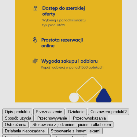
Opis produktu
Przeznaczenie
Działanie
Co zawiera produkt?
Sposób użycia
Przechowywanie
Przeciwwskazania
Ostrzeżenia
Stosowanie z jedzeniem, piciem i alkoholem
Działania niepożądane
Stosowanie z innymi lekami