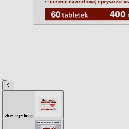
View larger image