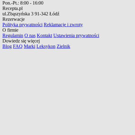
Pon.-Pt.:
8:00 - 16:00
Recepta.pl
ul.Zbąszyńska 3
91-342 Łódź
Rezerwacje
Polityka prywatności
Reklamacje i zwroty
O firmie
Regulamin
O nas
Kontakt
Ustawienia prywatności
Dowiedz się więcej
Blog
FAQ
Marki
Leksykon
Zielnik