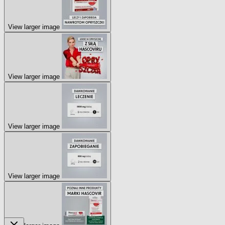
View larger image
View larger image
View larger image
View larger image