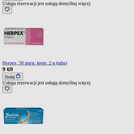
Usługa rezerwacji jest usługą domyślną
więcej
Herpex, 50 mg/g, krem, 2 g (tuba)
9
69
Dodaj
Usługa rezerwacji jest usługą domyślną
więcej