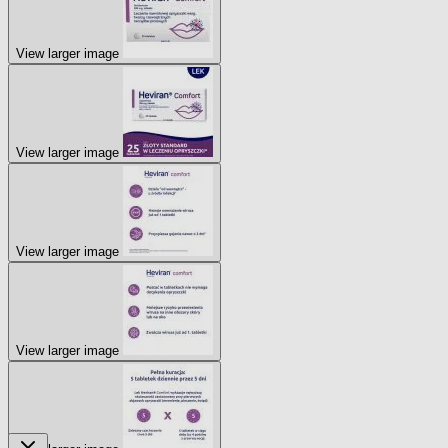
View larger image
View larger image
View larger image
View larger image