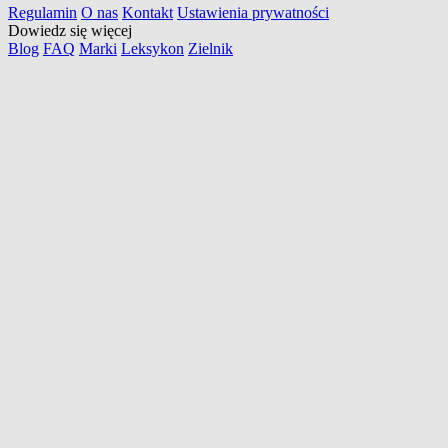
Regulamin
O nas
Kontakt
Ustawienia prywatności
Dowiedz się więcej
Blog
FAQ
Marki
Leksykon
Zielnik