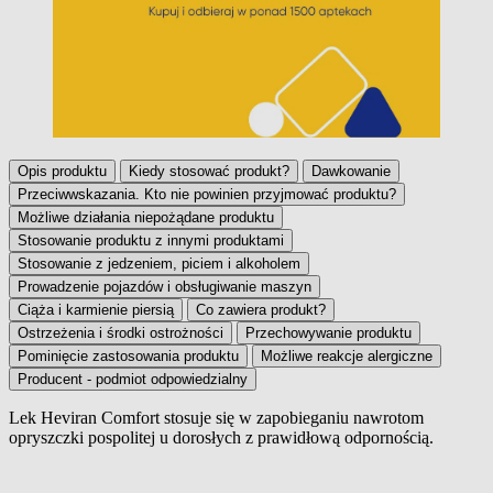
Opis produktu
Kiedy stosować produkt?
Dawkowanie
Przeciwwskazania. Kto nie powinien przyjmować produktu?
Możliwe działania niepożądane produktu
Stosowanie produktu z innymi produktami
Stosowanie z jedzeniem, piciem i alkoholem
Prowadzenie pojazdów i obsługiwanie maszyn
Ciąża i karmienie piersią
Co zawiera produkt?
Ostrzeżenia i środki ostrożności
Przechowywanie produktu
Pominięcie zastosowania produktu
Możliwe reakcje alergiczne
Producent - podmiot odpowiedzialny
Lek Heviran Comfort stosuje się w zapobieganiu nawrotom
opryszczki pospolitej u dorosłych z prawidłową odpornością.
Opis produktu