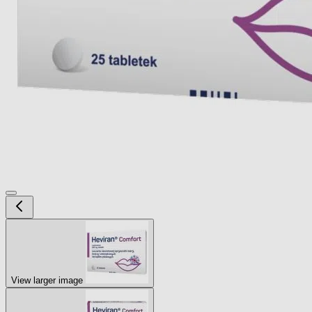
View larger image