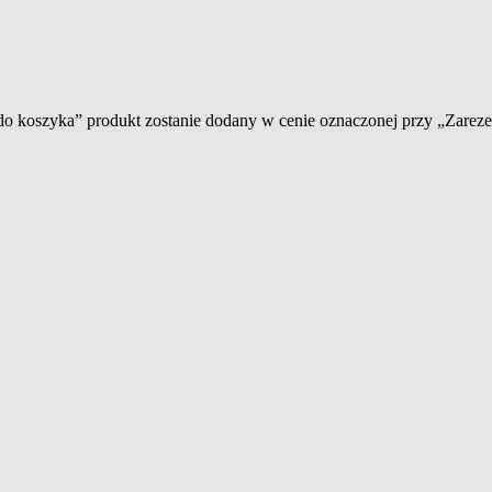
 do koszyka” produkt zostanie dodany w cenie oznaczonej przy „Zare