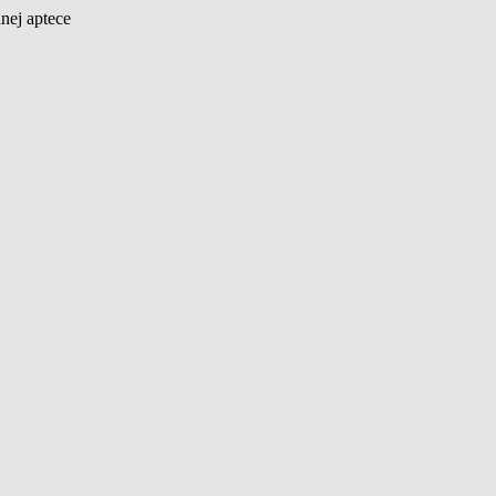
nej aptece