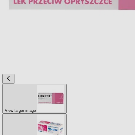
View larger image