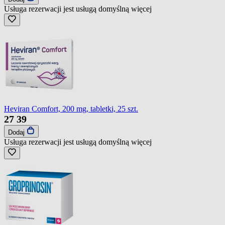
Usługa rezerwacji jest usługą domyślną
więcej
Heviran Comfort, 200 mg, tabletki, 25 szt.
27
39
Dodaj
Usługa rezerwacji jest usługą domyślną
więcej