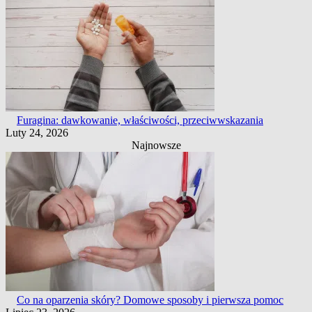
Furagina: dawkowanie, właściwości, przeciwwskazania
Luty 24, 2026
Najnowsze
Co na oparzenia skóry? Domowe sposoby i pierwsza pomoc