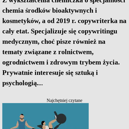
chemia środków bioaktywnych i
kosmetyków, a od 2019 r. copywriterka na
cały etat. Specjalizuje się copywritingu
medycznym, choć pisze również na
tematy związane z rolnictwem,
ogrodnictwem i zdrowym trybem życia.
Prywatnie interesuje się sztuką i
psychologią.
...
Najchętniej czytane