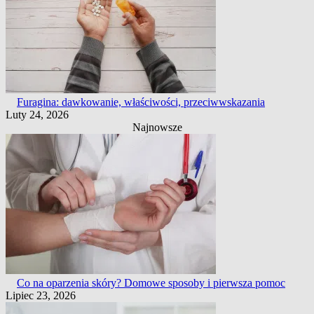
Furagina: dawkowanie, właściwości, przeciwwskazania
Luty 24, 2026
Najnowsze
Co na oparzenia skóry? Domowe sposoby i pierwsza pomoc
Lipiec 23, 2026