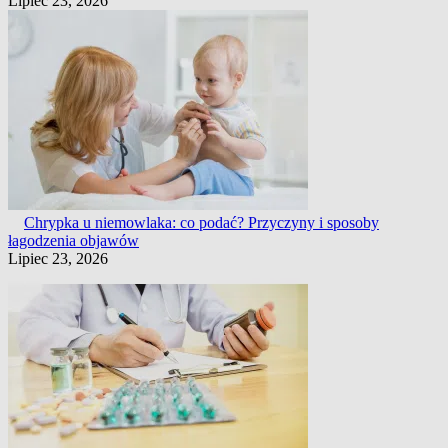
Lipiec 23, 2026
Chrypka u niemowlaka: co podać? Przyczyny i sposoby
łagodzenia objawów
Lipiec 23, 2026