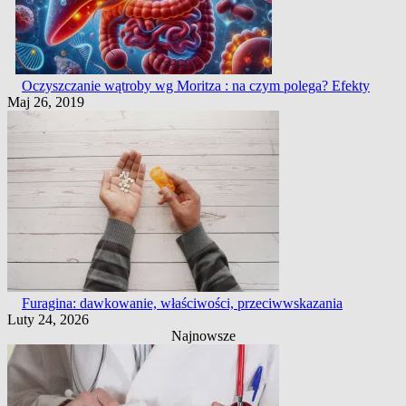
Oczyszczanie wątroby wg Moritza : na czym polega? Efekty
Maj 26, 2019
Furagina: dawkowanie, właściwości, przeciwwskazania
Luty 24, 2026
Najnowsze