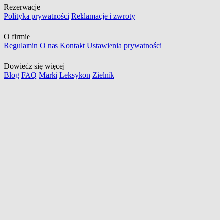
Rezerwacje
Polityka prywatności
Reklamacje i zwroty
O firmie
Regulamin
O nas
Kontakt
Ustawienia prywatności
Dowiedz się więcej
Blog
FAQ
Marki
Leksykon
Zielnik