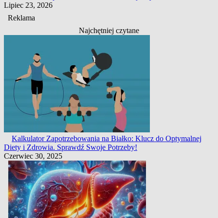
Lipiec 23, 2026
Reklama
Najchętniej czytane
Kalkulator Zapotrzebowania na Białko: Klucz do Optymalnej
Diety i Zdrowia. Sprawdź Swoje Potrzeby!
Czerwiec 30, 2025