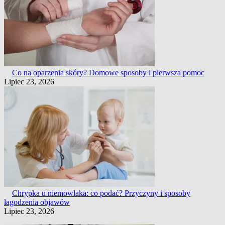
Co na oparzenia skóry? Domowe sposoby i pierwsza pomoc
Lipiec 23, 2026
Chrypka u niemowlaka: co podać? Przyczyny i sposoby
łagodzenia objawów
Lipiec 23, 2026