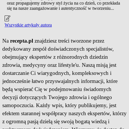
oraz propagujemy zdrowy styl życia na co dzień, co przekłada
się na nasze zaangażowanie i autentyczność w tworzeniu...
Wszystkie artykuły autora
Na
recepta.pl
znajdziesz treści tworzone przez
dedykowany zespół doświadczonych specjalistów,
obejmujący ekspertów z różnorodnych dziedzin
zdrowia, medycyny oraz lifestyle'u. Naszą misją jest
dostarczanie Ci wiarygodnych, kompleksowych i
jednocześnie łatwo przyswajalnych informacji, które
będą wspierać Cię w podejmowaniu świadomych
decyzji dotyczących Twojego zdrowia i ogólnego
samopoczucia. Każdy wpis, który publikujemy, jest
efektem starannej współpracy naszych ekspertów, którzy
z ogromną pasją dzielą się swoją bogatą wiedzą i