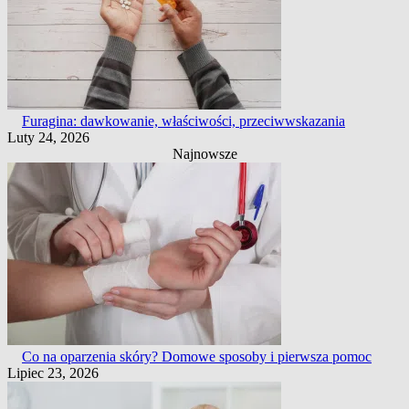
Furagina: dawkowanie, właściwości, przeciwwskazania
Luty 24, 2026
Najnowsze
Co na oparzenia skóry? Domowe sposoby i pierwsza pomoc
Lipiec 23, 2026