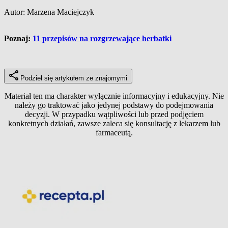
Autor: Marzena Maciejczyk
Poznaj:
11 przepisów na rozgrzewające herbatki
Podziel się artykułem ze znajomymi
Materiał ten ma charakter wyłącznie informacyjny i edukacyjny. Nie
należy go traktować jako jedynej podstawy do podejmowania
decyzji. W przypadku wątpliwości lub przed podjęciem
konkretnych działań, zawsze zaleca się konsultację z lekarzem lub
farmaceutą.