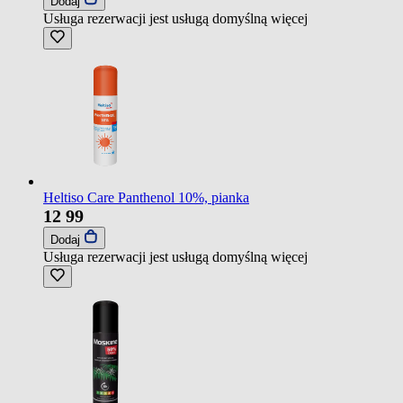
Dodaj
Usługa rezerwacji jest usługą domyślną
więcej
Heltiso Care Panthenol 10%, pianka
12
99
Dodaj
Usługa rezerwacji jest usługą domyślną
więcej