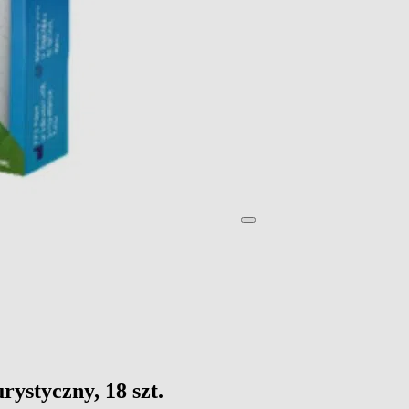
ystyczny, 18 szt.