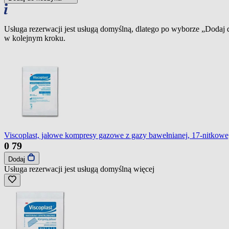
Usługa rezerwacji jest usługą domyślną, dlatego po wyborze „Dodaj
w kolejnym kroku.
Viscoplast, jałowe kompresy gazowe z gazy bawełnianej, 17-nitkowe,
0
79
Dodaj
Usługa rezerwacji jest usługą domyślną
więcej