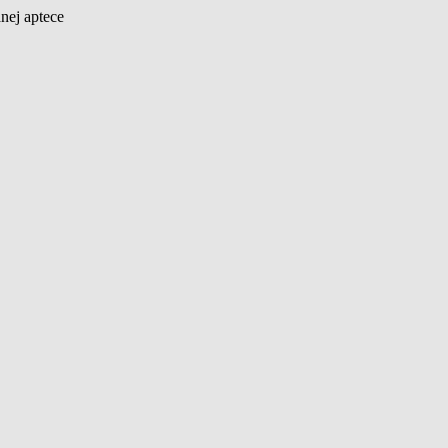
nej aptece