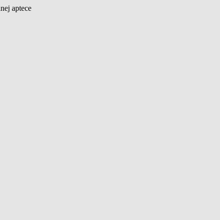
nej aptece