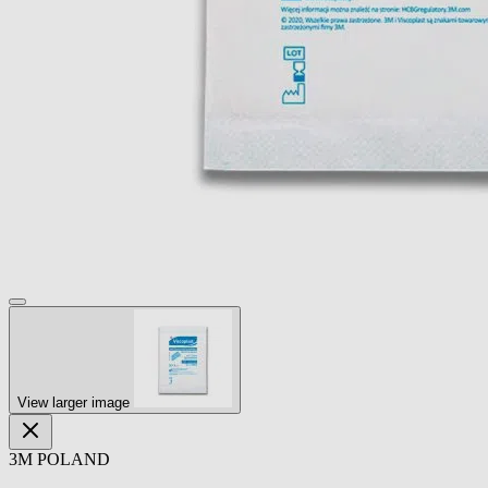
View larger image
3M POLAND