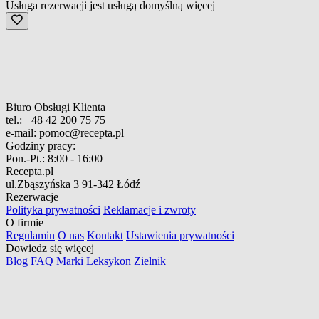
Usługa rezerwacji jest usługą domyślną
więcej
Biuro Obsługi Klienta
tel.:
+48 42 200 75 75
e-mail:
pomoc@recepta.pl
Godziny pracy:
Pon.-Pt.:
8:00 - 16:00
Recepta.pl
ul.Zbąszyńska 3
91-342 Łódź
Rezerwacje
Polityka prywatności
Reklamacje i zwroty
O firmie
Regulamin
O nas
Kontakt
Ustawienia prywatności
Dowiedz się więcej
Blog
FAQ
Marki
Leksykon
Zielnik