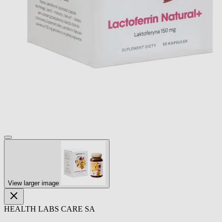
View larger image
HEALTH LABS CARE SA