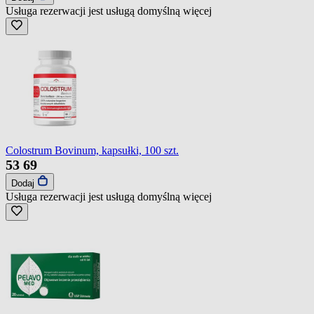
Usługa rezerwacji jest usługą domyślną
więcej
Colostrum Bovinum, kapsułki, 100 szt.
53
69
Dodaj
Usługa rezerwacji jest usługą domyślną
więcej