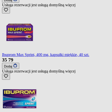
Dodaj
Usługa rezerwacji jest usługą domyślną
więcej
Ibuprom Max Sprint, 400 mg, kapsułki miękkie, 40 szt.
35
79
Dodaj
Usługa rezerwacji jest usługą domyślną
więcej