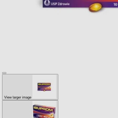
View larger image