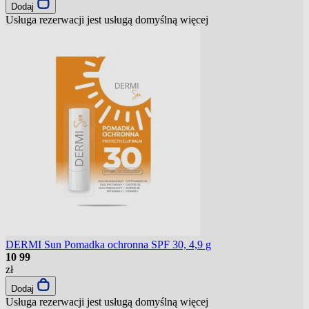
Dodaj
Usługa rezerwacji jest usługą domyślną
więcej
DERMI Sun Pomadka ochronna SPF 30, 4,9 g
10
99
zł
Dodaj
Usługa rezerwacji jest usługą domyślną
więcej