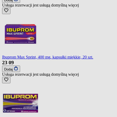
Dodaj
Usługa rezerwacji jest usługą domyślną
więcej
Ibuprom Max Sprint, 400 mg, kapsułki miękkie, 20 szt.
23
09
Dodaj
Usługa rezerwacji jest usługą domyślną
więcej