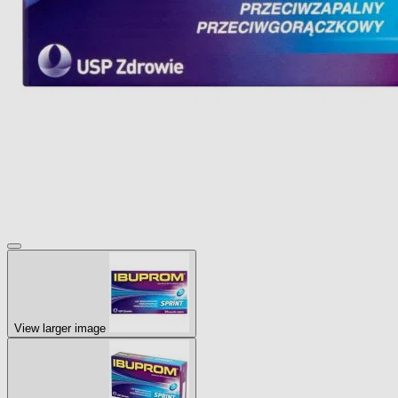
View larger image