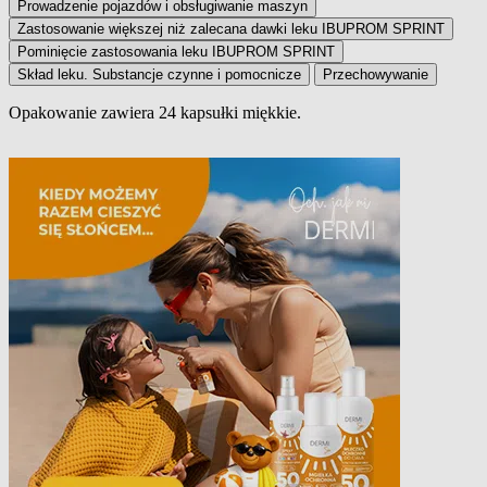
Prowadzenie pojazdów i obsługiwanie maszyn
Zastosowanie większej niż zalecana dawki leku IBUPROM SPRINT
Pominięcie zastosowania leku IBUPROM SPRINT
Skład leku. Substancje czynne i pomocnicze
Przechowywanie
Opakowanie zawiera 24 kapsułki miękkie.
Wielkość opakowania