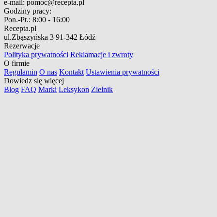
e-mail:
pomoc@recepta.pl
Godziny pracy:
Pon.-Pt.:
8:00 - 16:00
Recepta.pl
ul.Zbąszyńska 3
91-342 Łódź
Rezerwacje
Polityka prywatności
Reklamacje i zwroty
O firmie
Regulamin
O nas
Kontakt
Ustawienia prywatności
Dowiedz się więcej
Blog
FAQ
Marki
Leksykon
Zielnik