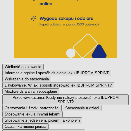
Wielkość opakowania
Informacje ogólne i sposób działania leku IBUPROM SPRINT
Wskazania do stosowania
Dawkowanie. W jaki sposób stosować lek IBUPROM SPRINT?
Możliwe działania niepożądane
Przeciwwskazania. Kiedy nie należy stosować leku IBUPROM
SPRINT?
Ostrzeżenia i środki ostrożności
Stosowanie u dzieci
Stosowanie leku z innymi lekami
Stosowanie z jedzeniem, piciem i alkoholem
Ciąża i karmienie piersią