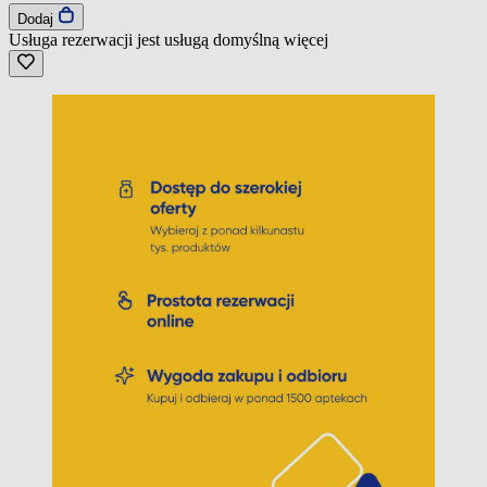
Dodaj
Usługa rezerwacji jest usługą domyślną
więcej