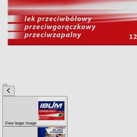
View larger image