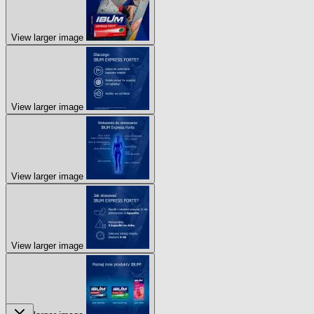
View larger image
View larger image
View larger image
View larger image