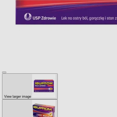
View larger image