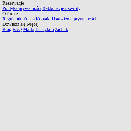
Rezerwacje
Polityka prywatności
Reklamacje i zwroty
O firmie
Regulamin
O nas
Kontakt
Ustawienia prywatności
Dowiedz się więcej
Blog
FAQ
Marki
Leksykon
Zielnik