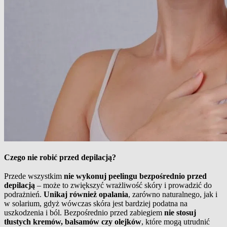
Czego nie robić przed depilacją?
Przede wszystkim
nie wykonuj peelingu bezpośrednio przed
depilacją
– może to zwiększyć wrażliwość skóry i prowadzić do
podrażnień.
Unikaj również opalania
, zarówno naturalnego, jak i
w solarium, gdyż wówczas skóra jest bardziej podatna na
uszkodzenia i ból. Bezpośrednio przed zabiegiem
nie stosuj
tłustych kremów, balsamów czy olejków
, które mogą utrudnić