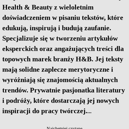
Health & Beauty z wieloletnim
doświadczeniem w pisaniu tekstów, które
edukują, inspirują i budują zaufanie.
Specjalizuje się w tworzeniu artykułów
eksperckich oraz angażujących treści dla
topowych marek branży H&B. Jej teksty
mają solidne zaplecze merytoryczne i
wyróżniają się znajomością aktualnych
trendów. Prywatnie pasjonatka literatury
i podróży, które dostarczają jej nowych
inspiracji do pracy twórczej.
...
Najchętniej czytane