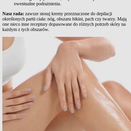
ewentualne podrażnienia.
Nasz rada:
zawsze stosuj kremy przeznaczone do depilacji
określonych partii ciała: nóg, obszaru bikini, pach czy twarzy. Mają
one nieco inne receptury dopasowane do różnych potrzeb skóry na
każdym z tych obszarów.