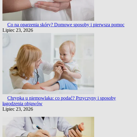
Co na oparzenia skóry? Domowe sposoby i pierwsza pomoc
Lipiec 23, 2026
Chrypka u niemowlaka: co podać? Przyczyny i sposoby
łagodzenia objawów
Lipiec 23, 2026