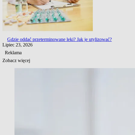
Gdzie oddać przeterminowane leki? Jak je utylizować?
Lipiec 23, 2026
Reklama
Zobacz więcej