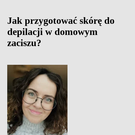
Jak przygotować skórę do
depilacji w domowym
zaciszu?