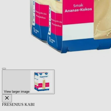
View larger image
FRESENIUS KABI