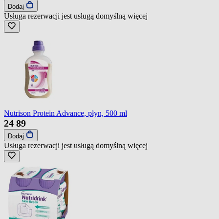
Dodaj
Usługa rezerwacji jest usługą domyślną
więcej
Nutrison Protein Advance, płyn, 500 ml
24
89
Dodaj
Usługa rezerwacji jest usługą domyślną
więcej