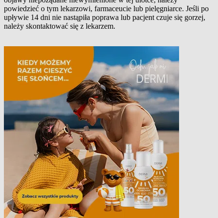
powiedzieć o tym lekarzowi, farmaceucie lub pielęgniarce. Jeśli po
upływie 14 dni nie nastąpiła poprawa lub pacjent czuje się gorzej,
należy skontaktować się z lekarzem.