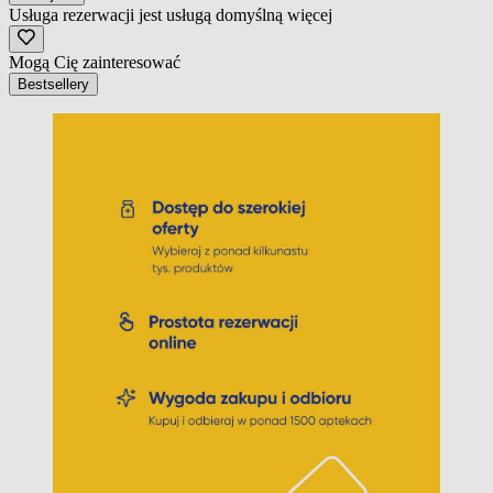
Usługa rezerwacji jest usługą domyślną
więcej
Mogą Cię zainteresować
Bestsellery