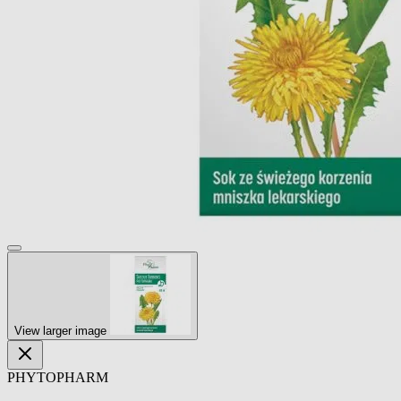
View larger image
PHYTOPHARM