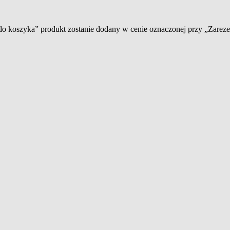
 do koszyka” produkt zostanie dodany w cenie oznaczonej przy „Zare