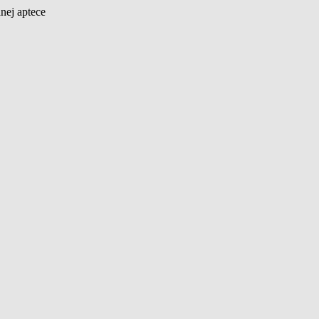
nej aptece