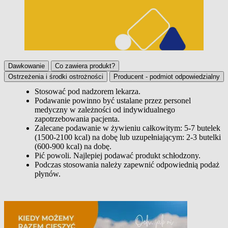
Dawkowanie
Co zawiera produkt?
Ostrzeżenia i środki ostrożności
Producent - podmiot odpowiedzialny
Stosować pod nadzorem lekarza.
Podawanie powinno być ustalane przez personel
Dawkowanie
medyczny w zależności od indywidualnego
zapotrzebowania pacjenta.
Zalecane podawanie w żywieniu całkowitym: 5-7 butelek
(1500-2100 kcal) na dobę lub uzupełniającym: 2-3 butelki
(600-900 kcal) na dobę.
Pić powoli. Najlepiej podawać produkt schłodzony.
Podczas stosowania należy zapewnić odpowiednią podaż
płynów.