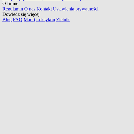
O firmie
Regulamin
O nas
Kontakt
Ustawienia prywatności
Dowiedz się więcej
Blog
FAQ
Marki
Leksykon
Zielnik