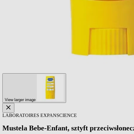
View larger image
LABORATOIRES EXPANSCIENCE
Mustela Bebe-Enfant, sztyft przeciwsłone