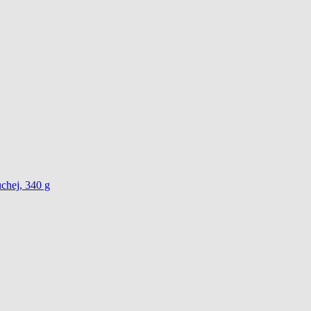
chej, 340 g