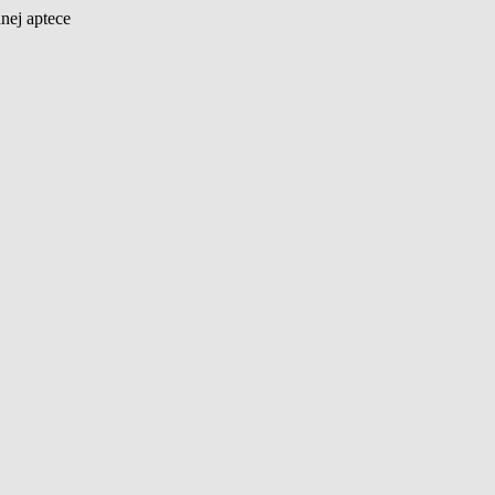
nej aptece