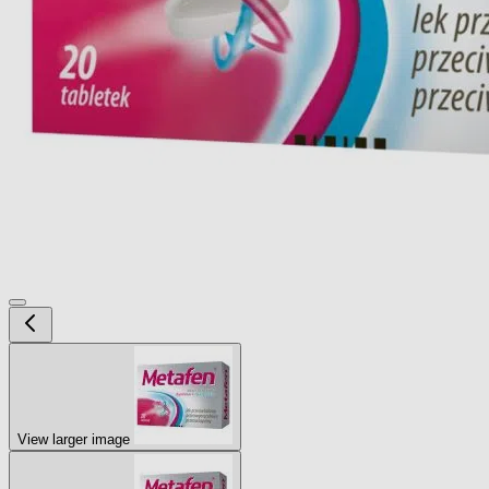
View larger image