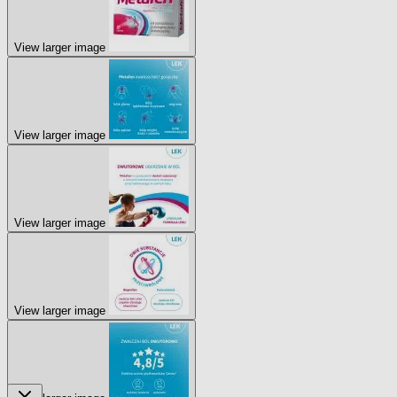
View larger image
View larger image
View larger image
View larger image