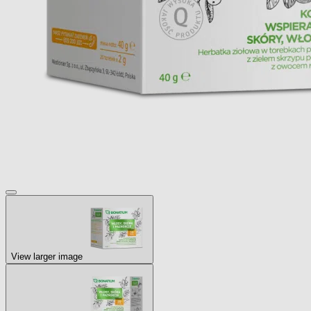
View larger image