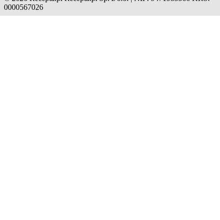
0000567026