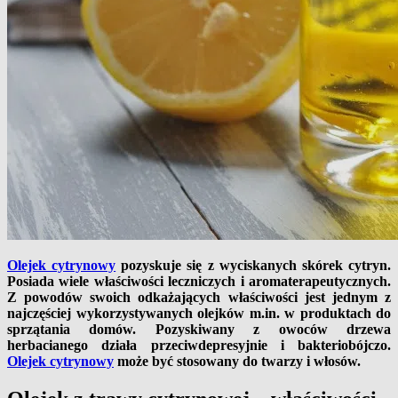
Olejek cytrynowy
pozyskuje się z wyciskanych skórek cytryn.
Posiada wiele właściwości leczniczych i aromaterapeutycznych.
Z powodów swoich odkażających właściwości jest jednym z
najczęściej wykorzystywanych olejków m.in. w produktach do
sprzątania domów. Pozyskiwany z owoców drzewa
herbacianego działa przeciwdepresyjnie i bakteriobójczo.
Olejek cytrynowy
może być stosowany do twarzy i włosów.