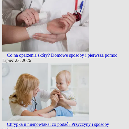
Co na oparzenia skóry? Domowe sposoby i pierwsza pomoc
Lipiec 23, 2026
Chrypka u niemowlaka: co podać? Przyczyny i sposoby