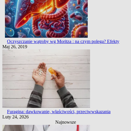
Oczyszczanie wątroby wg Moritza : na czym polega? Efekty
Maj 26, 2019
Furagina: dawkowanie, właściwości, przeciwwskazania
Luty 24, 2026
Najnowsze