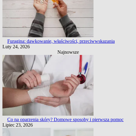
Furagina: dawkowanie, właściwości, przeciwwskazania
Luty 24, 2026
Najnowsze
Co na oparzenia skóry? Domowe sposoby i pierwsza pomoc
Lipiec 23, 2026