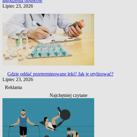
łagodzenia objawów
Lipiec 23, 2026
Gdzie oddać przeterminowane leki? Jak je utylizować?
Lipiec 23, 2026
Reklama
Najchętniej czytane