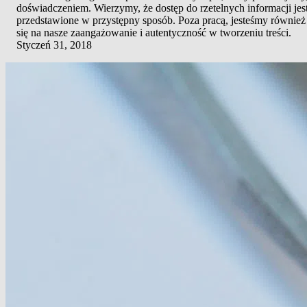
doświadczeniem. Wierzymy, że dostęp do rzetelnych informacji jes
przedstawione w przystępny sposób. Poza pracą, jesteśmy również 
się na nasze zaangażowanie i autentyczność w tworzeniu treści.
Styczeń 31, 2018