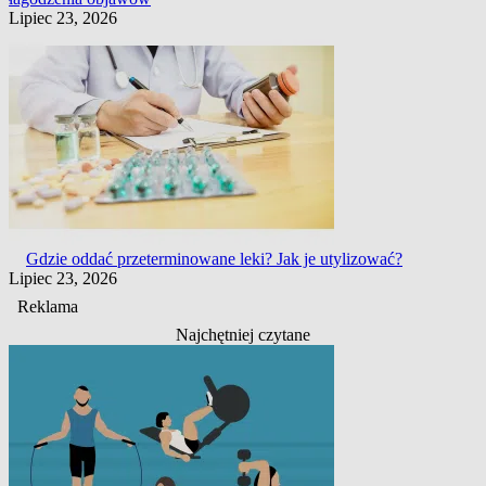
Lipiec 23, 2026
Gdzie oddać przeterminowane leki? Jak je utylizować?
Lipiec 23, 2026
Reklama
Najchętniej czytane