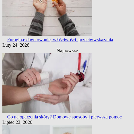
Furagina: dawkowanie, właściwości, przeciwwskazania
Luty 24, 2026
Najnowsze
Co na oparzenia skóry? Domowe sposoby i pierwsza pomoc
Lipiec 23, 2026