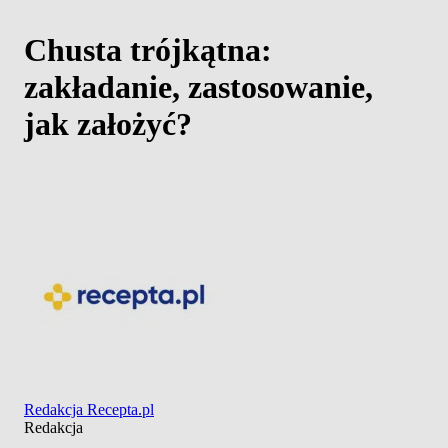
Chusta trójkątna:
zakładanie, zastosowanie,
jak założyć?
Redakcja Recepta.pl
Redakcja