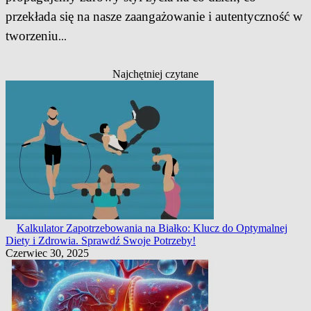
przekłada się na nasze zaangażowanie i autentyczność w
tworzeniu
...
Najchętniej czytane
Kalkulator Zapotrzebowania na Białko: Klucz do Optymalnej
Diety i Zdrowia. Sprawdź Swoje Potrzeby!
Czerwiec 30, 2025