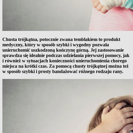
Chusta trójkątna, potocznie zwana temblakiem to produkt
medyczny, który w sposób szybki i wygodny pozwala
unieruchomić uszkodzoną kończynę górną. Jej zastosowanie
sprawdza się idealnie podczas udzielania pierwszej pomocy, jak
i również w sytuacjach konieczności unieruchomienia chorego
miejsca na krótki czas. Za pomocą chusty trójkątnej można też
w sposób szybki i prosty bandażować różnego rodzaju rany.