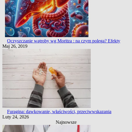
Oczyszczanie wątroby wg Moritza : na czym polega? Efekty
Maj 26, 2019
Furagina: dawkowanie, właściwości, przeciwwskazania
Luty 24, 2026
Najnowsze