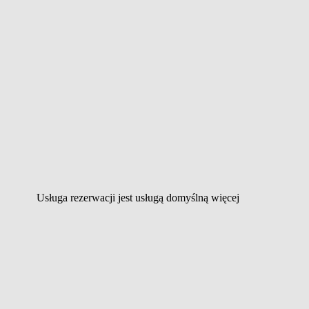
Usługa rezerwacji jest usługą domyślną
więcej