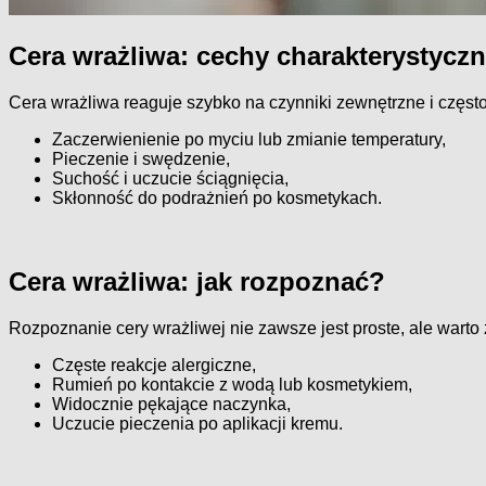
Cera wrażliwa: cechy charakterystycz
Cera wrażliwa reaguje szybko na czynniki zewnętrzne i często
Zaczerwienienie po myciu lub zmianie temperatury,
Pieczenie i swędzenie,
Suchość i uczucie ściągnięcia,
Skłonność do podrażnień po kosmetykach.
Cera wrażliwa: jak rozpoznać?
Rozpoznanie cery wrażliwej nie zawsze jest proste, ale warto
Częste reakcje alergiczne,
Rumień po kontakcie z wodą lub kosmetykiem,
Widocznie pękające naczynka,
Uczucie pieczenia po aplikacji kremu.