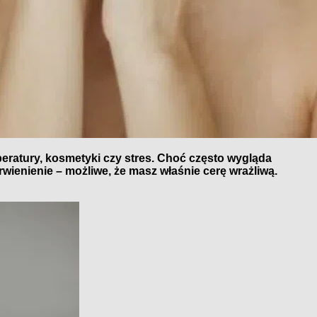
eratury, kosmetyki czy stres. Choć często wygląda
wienienie – możliwe, że masz właśnie cerę wrażliwą.