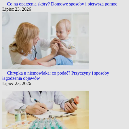
Co na oparzenia skóry? Domowe sposoby i pierwsza pomoc
Lipiec 23, 2026
Chrypka u niemowlaka: co podać? Przyczyny i sposoby
łagodzenia objawów
Lipiec 23, 2026