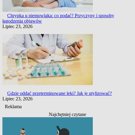
Chrypka u niemowlaka: co podać? Przyczyny i sposoby
łagodzenia objawów
Lipiec 23, 2026
Gdzie oddać przeterminowane leki? Jak je utylizować?
Lipiec 23, 2026
Reklama
Najchętniej czytane