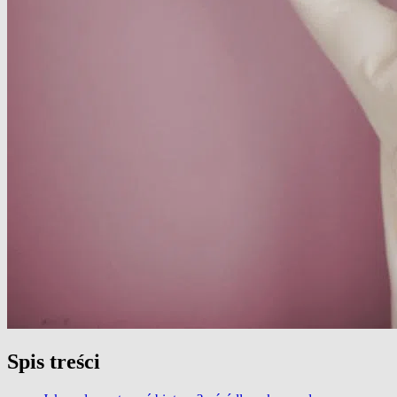
Spis treści