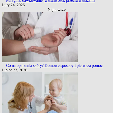
Furagina: dawkowanie, właściwości, przeciwwskazania
Luty 24, 2026
Najnowsze
Co na oparzenia skóry? Domowe sposoby i pierwsza pomoc
Lipiec 23, 2026