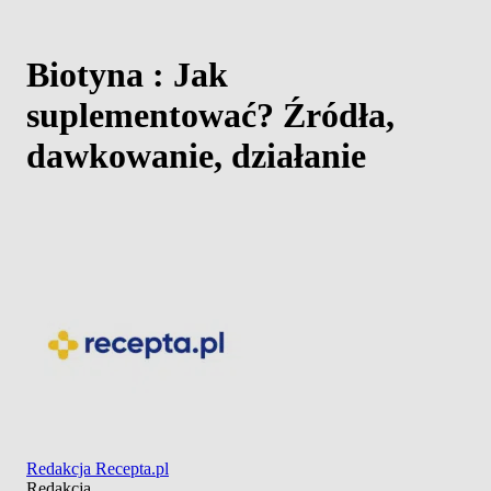
Biotyna : Jak
suplementować? Źródła,
dawkowanie, działanie
Redakcja Recepta.pl
Redakcja