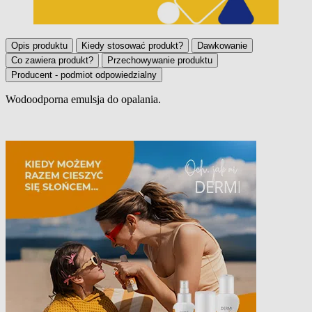
Opis produktu
Kiedy stosować produkt?
Dawkowanie
Co zawiera produkt?
Przechowywanie produktu
Producent - podmiot odpowiedzialny
Wodoodporna emulsja do opalania.
Opis produktu