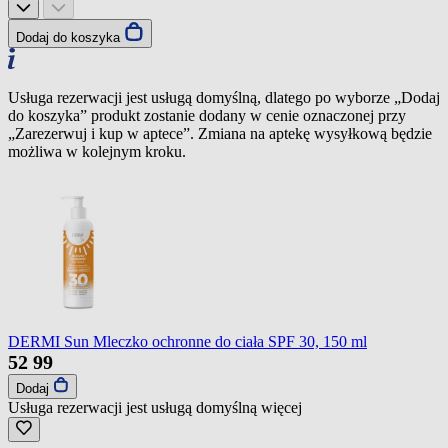
Dodaj do koszyka
Usługa rezerwacji jest usługą domyślną, dlatego po wyborze „Dodaj
do koszyka” produkt zostanie dodany w cenie oznaczonej przy
„Zarezerwuj i kup w aptece”. Zmiana na aptekę wysyłkową będzie
możliwa w kolejnym kroku.
DERMI Sun Mleczko ochronne do ciała SPF 30, 150 ml
52
99
Dodaj
Usługa rezerwacji jest usługą domyślną
więcej