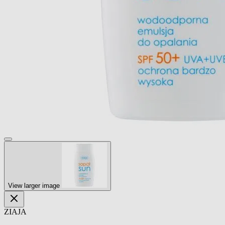
View larger image
ZIAJA