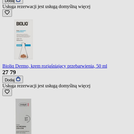
Dodaj
Usługa rezerwacji jest usługą domyślną
więcej
Bioliq Dermo, krem rozjaśniający przebarwienia, 50 ml
27
79
Dodaj
Usługa rezerwacji jest usługą domyślną
więcej