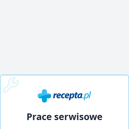
Prace serwisowe