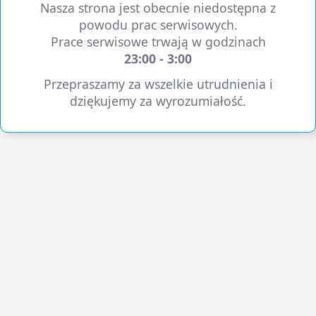
Nasza strona jest obecnie niedostępna z
powodu prac serwisowych.
Prace serwisowe trwają w godzinach
23:00 - 3:00
Przepraszamy za wszelkie utrudnienia i
dziękujemy za wyrozumiałość.