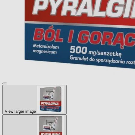
View larger image