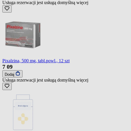
Usługa rezerwacji jest usługą domyślną
więcej
Pixalzina, 500 mg, tabl.powl., 12 szt
7
09
Dodaj
Usługa rezerwacji jest usługą domyślną
więcej