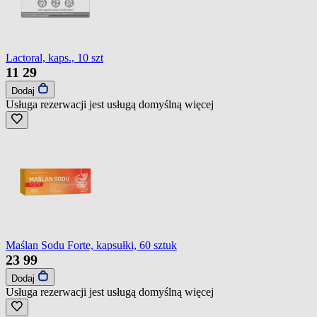
Lactoral, kaps., 10 szt
11
29
Dodaj
Usługa rezerwacji jest usługą domyślną
więcej
Maślan Sodu Forte, kapsułki, 60 sztuk
23
99
Dodaj
Usługa rezerwacji jest usługą domyślną
więcej