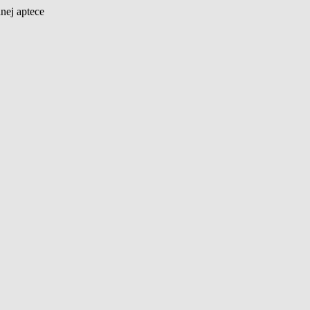
nej aptece