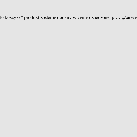
 do koszyka” produkt zostanie dodany w cenie oznaczonej przy „Zare