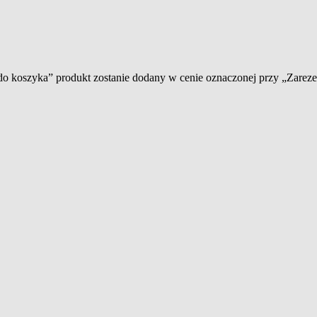
 do koszyka” produkt zostanie dodany w cenie oznaczonej przy „Zare