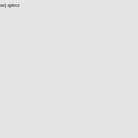
nej aptece