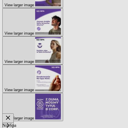
View larger image
View larger image
View larger image
View larger image
View larger image
No-Spa