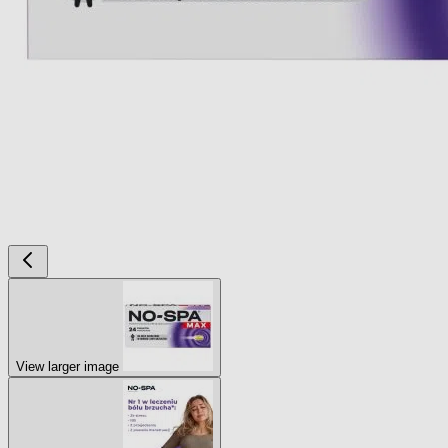
View larger image