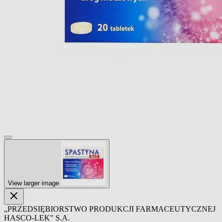
View larger image
„PRZEDSIĘBIORSTWO PRODUKCJI FARMACEUTYCZNEJ
HASCO-LEK" S.A.