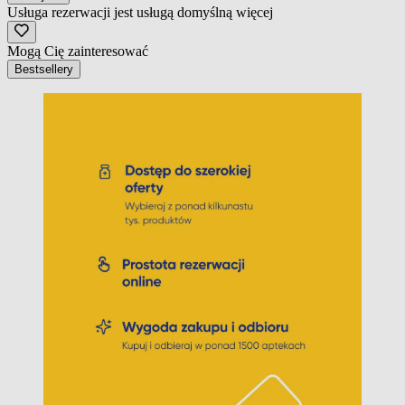
Usługa rezerwacji jest usługą domyślną
więcej
Mogą Cię zainteresować
Bestsellery