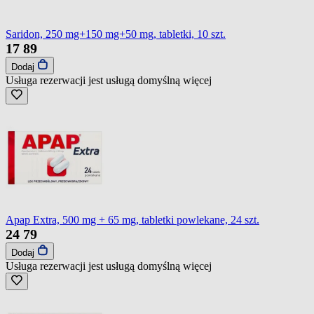
Saridon, 250 mg+150 mg+50 mg, tabletki, 10 szt.
17
89
Dodaj
Usługa rezerwacji jest usługą domyślną
więcej
Apap Extra, 500 mg + 65 mg, tabletki powlekane, 24 szt.
24
79
Dodaj
Usługa rezerwacji jest usługą domyślną
więcej