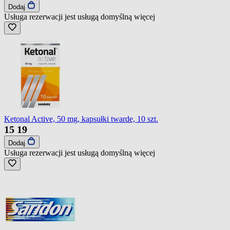
Dodaj
Usługa rezerwacji jest usługą domyślną
więcej
Ketonal Active, 50 mg, kapsułki twarde, 10 szt.
15
19
Dodaj
Usługa rezerwacji jest usługą domyślną
więcej