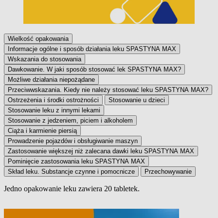
Wielkość opakowania
Informacje ogólne i sposób działania leku SPASTYNA MAX
Wskazania do stosowania
Dawkowanie. W jaki sposób stosować lek SPASTYNA MAX?
Możliwe działania niepożądane
Przeciwwskazania. Kiedy nie należy stosować leku SPASTYNA MAX?
Ostrzeżenia i środki ostrożności
Stosowanie u dzieci
Stosowanie leku z innymi lekami
Stosowanie z jedzeniem, piciem i alkoholem
Ciąża i karmienie piersią
Prowadzenie pojazdów i obsługiwanie maszyn
Zastosowanie większej niż zalecana dawki leku SPASTYNA MAX
Pominięcie zastosowania leku SPASTYNA MAX
Skład leku. Substancje czynne i pomocnicze
Przechowywanie
Jedno opakowanie leku zawiera 20 tabletek.
Wielkość opakowania