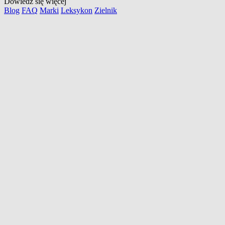
Dowiedz się więcej
Blog
FAQ
Marki
Leksykon
Zielnik