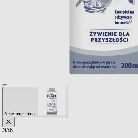
View larger image
NAN