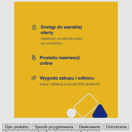
Opis produktu
Sposób przygotowania
Dawkowanie
Ostrzeżenia