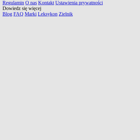
Regulamin
O nas
Kontakt
Ustawienia prywatności
Dowiedz się więcej
Blog
FAQ
Marki
Leksykon
Zielnik