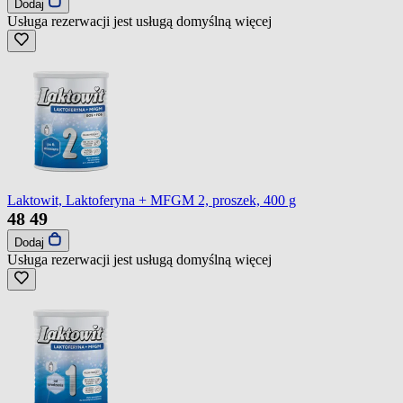
Dodaj
Usługa rezerwacji jest usługą domyślną
więcej
Laktowit, Laktoferyna + MFGM 2, proszek, 400 g
48
49
Dodaj
Usługa rezerwacji jest usługą domyślną
więcej