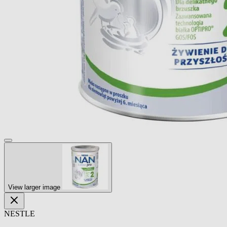
View larger image
NESTLE