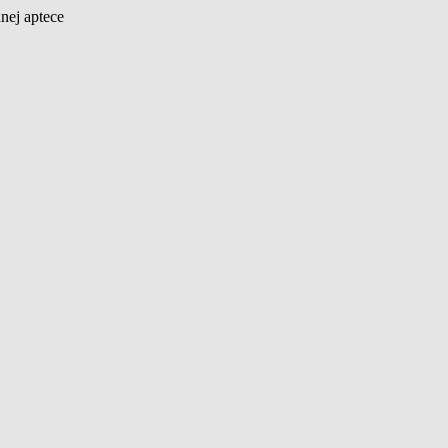
nej aptece