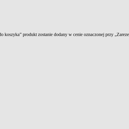
 do koszyka” produkt zostanie dodany w cenie oznaczonej przy „Zare