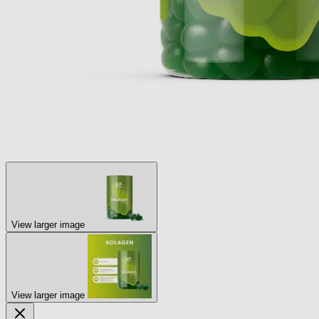
View larger image
View larger image