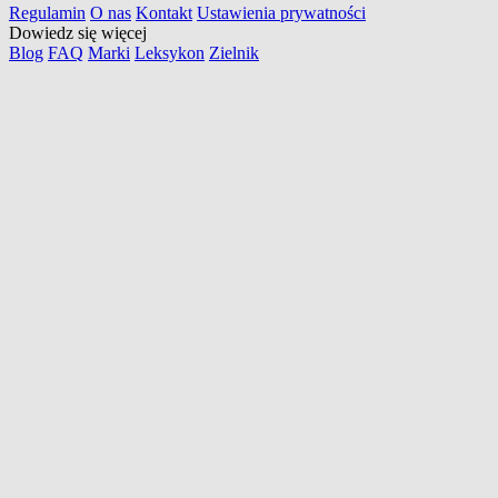
Regulamin
O nas
Kontakt
Ustawienia prywatności
Dowiedz się więcej
Blog
FAQ
Marki
Leksykon
Zielnik