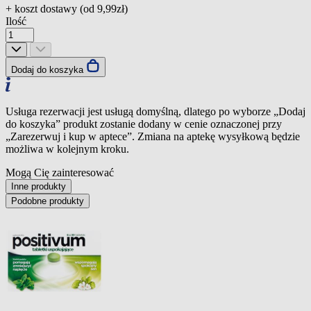
+ koszt dostawy (od
9,99zł
)
Ilość
Dodaj do koszyka
Usługa rezerwacji jest usługą domyślną, dlatego po wyborze „Dodaj
do koszyka” produkt zostanie dodany w cenie oznaczonej przy
„Zarezerwuj i kup w aptece”. Zmiana na aptekę wysyłkową będzie
możliwa w kolejnym kroku.
Mogą Cię zainteresować
Inne produkty
Podobne produkty