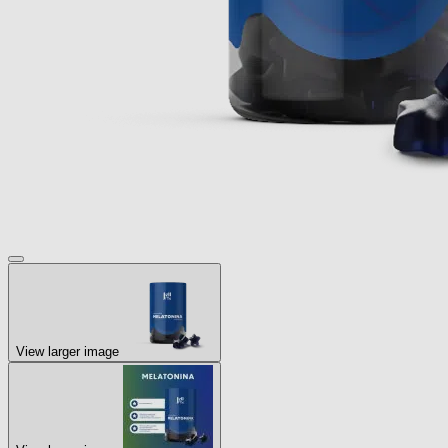
View larger image