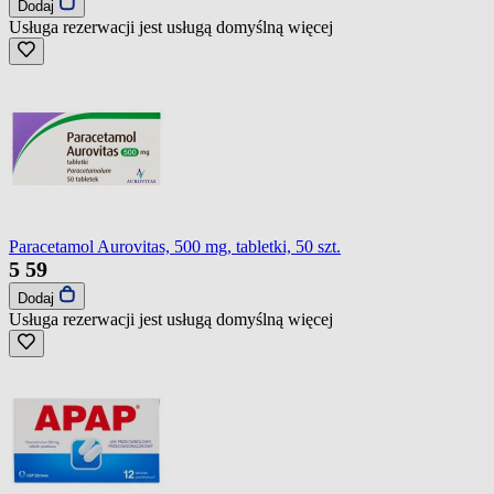
Dodaj
Usługa rezerwacji jest usługą domyślną
więcej
Paracetamol Aurovitas, 500 mg, tabletki, 50 szt.
5
59
Dodaj
Usługa rezerwacji jest usługą domyślną
więcej