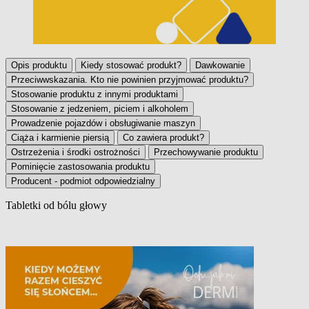
Opis produktu
Kiedy stosować produkt?
Dawkowanie
Przeciwwskazania. Kto nie powinien przyjmować produktu?
Stosowanie produktu z innymi produktami
Stosowanie z jedzeniem, piciem i alkoholem
Prowadzenie pojazdów i obsługiwanie maszyn
Ciąża i karmienie piersią
Co zawiera produkt?
Ostrzeżenia i środki ostrożności
Przechowywanie produktu
Pominięcie zastosowania produktu
Producent - podmiot odpowiedzialny
Tabletki od bólu głowy
Opis produktu