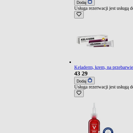
Dodaj
Usługa rezerwacji jest usługą
Keladerm, krem, na przebarwie
43
29
Dodaj
Usługa rezerwacji jest usługą