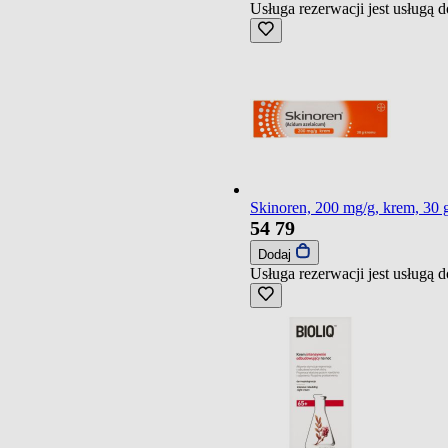
Usługa rezerwacji jest usługą
Skinoren, 200 mg/g, krem, 30 
54
79
Dodaj
Usługa rezerwacji jest usługą