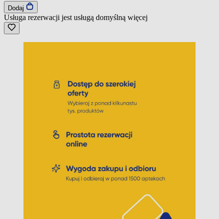
Dodaj
Usługa rezerwacji jest usługą domyślną
więcej