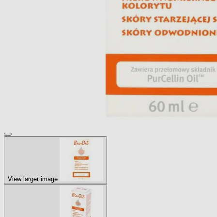
View larger image