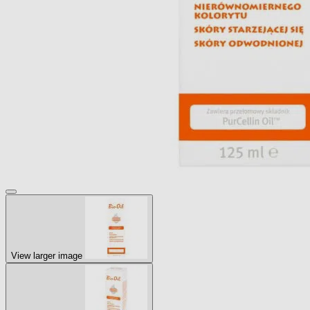
View larger image