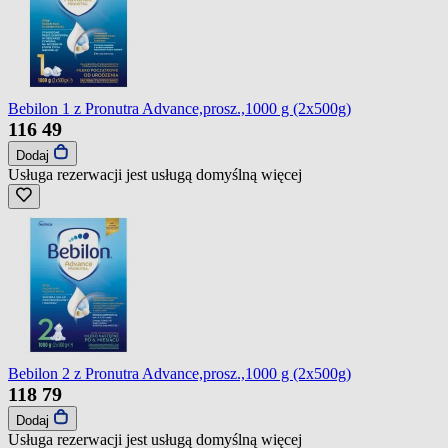
Bebilon 1 z Pronutra Advance,prosz.,1000 g (2x500g)
116
49
Dodaj
Usługa rezerwacji jest usługą domyślną
więcej
Bebilon 2 z Pronutra Advance,prosz.,1000 g (2x500g)
118
79
Dodaj
Usługa rezerwacji jest usługą domyślną
więcej