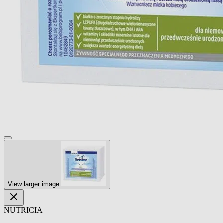
View larger image
NUTRICIA