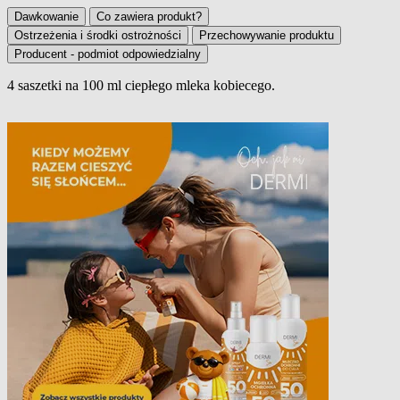
Dawkowanie
Co zawiera produkt?
Ostrzeżenia i środki ostrożności
Przechowywanie produktu
Producent - podmiot odpowiedzialny
4 saszetki na 100 ml ciepłego mleka kobiecego.
Dawkowanie