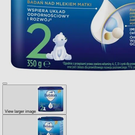
View larger image